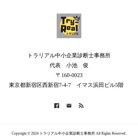
トラリアル中小企業診断士事務所
代表 小池 俊
〒160-0023
東京都新宿区西新宿7-4-7 イマス浜田ビル5階
Copyright © 2024 トラリアル中小企業診断士事務所 All Rights Reserved.