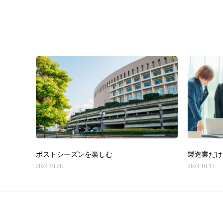
ポストシーズンを楽しむ
製造業だけ
2024.10.28
2024.10.17