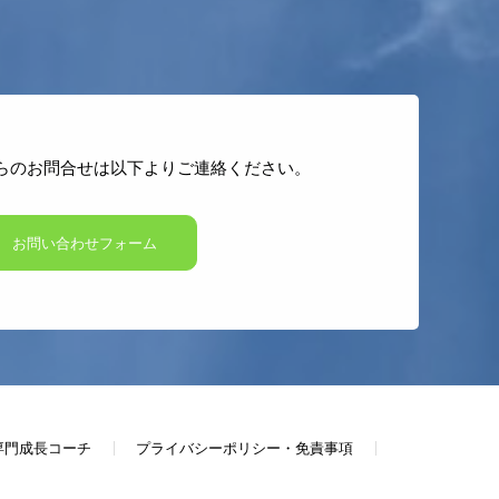
らのお問合せは以下よりご連絡ください。
お問い合わせフォーム
専門成長コーチ
プライバシーポリシー・免責事項