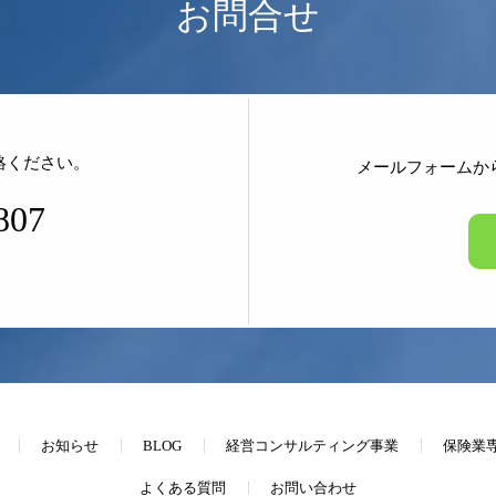
お問合せ
絡ください。
メールフォームか
807
お知らせ
BLOG
経営コンサルティング事業
保険業
よくある質問
お問い合わせ