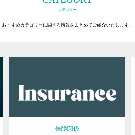
カテゴリー
おすすめカテゴリーに関する情報をまとめてご紹介いたします。
トラリアルとは
保険業専門成長コーチ
経営コンサルティング 事業
保険関係
ブログ