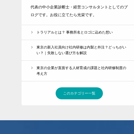
代表の中小企業診断士・経営コンサルタントとしてのブ
ログです。お役に立てたら光栄です。
トラリアルとは？ 事務所名とロゴに込めた想い
東京の新入社員向け社内研修は内製と外注？どっちがい
い？｜失敗しない選び方を解説
東京の企業が直面する人材育成の課題と社内研修制度の
考え方
このカテゴリー一覧