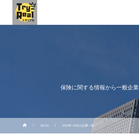
保険に関する情報から一般企業
BLOG
2024年 10月の記事一覧