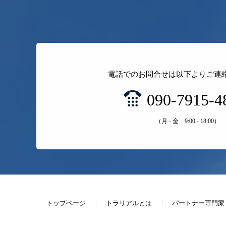
電話でのお問合せは以下よりご連
090-7915-4
（月 - 金 9:00 - 18:00）
トップページ
トラリアルとは
パートナー専門家