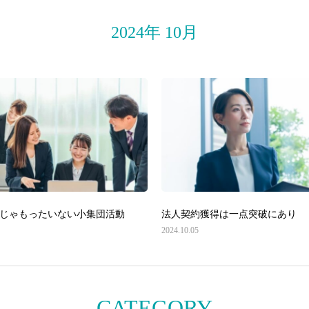
2024年 10月
じゃもったいない小集団活動
法人契約獲得は一点突破にあり
2024.10.05
CATEGORY