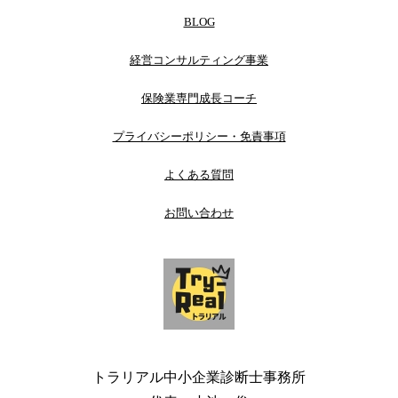
BLOG
経営コンサルティング事業
保険業専門成長コーチ
プライバシーポリシー・免責事項
よくある質問
お問い合わせ
トラリアル中小企業診断士事務所