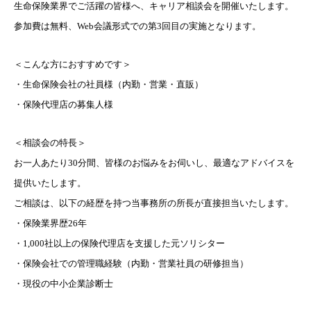
生命保険業界でご活躍の皆様へ、キャリア相談会を開催いたします。
参加費は無料、Web会議形式での第3回目の実施となります。
＜こんな方におすすめです＞
・生命保険会社の社員様（内勤・営業・直販）
・保険代理店の募集人様
＜相談会の特長＞
お一人あたり30分間、皆様のお悩みをお伺いし、最適なアドバイスを
提供いたします。
ご相談は、以下の経歴を持つ当事務所の所長が直接担当いたします。
・保険業界歴26年
・1,000社以上の保険代理店を支援した元ソリシター
・保険会社での管理職経験（内勤・営業社員の研修担当）
・現役の中小企業診断士