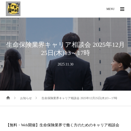
MENU
生命保険業界キャリア相談会 2025年12月
25日(木)13～17時
2025.11.30
お知らせ
生命保険業界キャリア相談会 2025年12月25日(木)13～17時
【無料・Web開催】生命保険業界で働く方のためのキャリア相談会