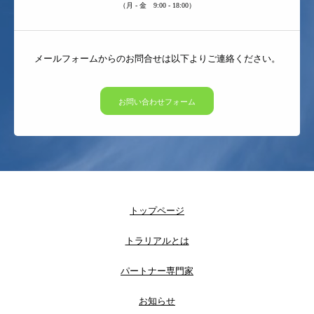
（月 - 金 9:00 - 18:00）
メールフォームからのお問合せは以下よりご連絡ください。
お問い合わせフォーム
トップページ
トラリアルとは
パートナー専門家
お知らせ