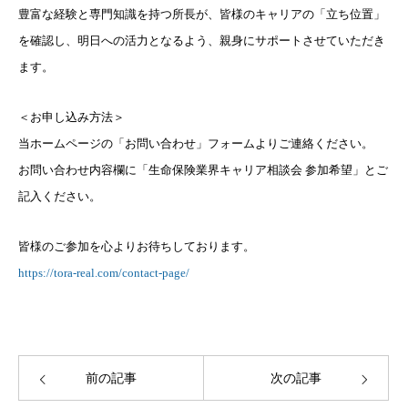
豊富な経験と専門知識を持つ所長が、皆様のキャリアの「立ち位置」
を確認し、明日への活力となるよう、親身にサポートさせていただき
ます。
＜お申し込み方法＞
当ホームページの「お問い合わせ」フォームよりご連絡ください。
お問い合わせ内容欄に「生命保険業界キャリア相談会 参加希望」とご
記入ください。
皆様のご参加を心よりお待ちしております。
https://tora-real.com/contact-page/
前の記事
次の記事