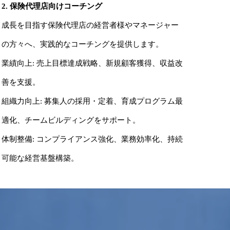
2. 保険代理店向けコーチング
成長を目指す保険代理店の経営者様やマネージャー
の方々へ、実践的なコーチングを提供します。
業績向上: 売上目標達成戦略、新規顧客獲得、収益改
善を支援。
組織力向上: 募集人の採用・定着、育成プログラム最
適化、チームビルディングをサポート。
体制整備: コンプライアンス強化、業務効率化、持続
可能な経営基盤構築。