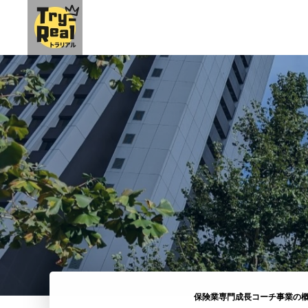
保険業専門成長コーチ事業の