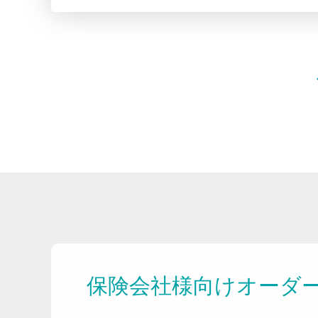
保険会社様向けオーダ