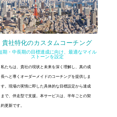
貴社特化のカスタムコーチング
短期・中長期の目標達成に向け、最適なマイル
ストーンを設定
私たちは、貴社の現状と未来を深く理解し、真の成
長へと導くオーダーメイドのコーチングを提供しま
す。現場の実情に即した具体的な目標設定から達成
まで、伴走型で支援。本サービスは、半年ごとの契
約更新です。