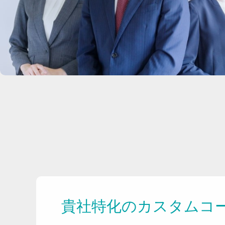
貴社特化のカスタムコ