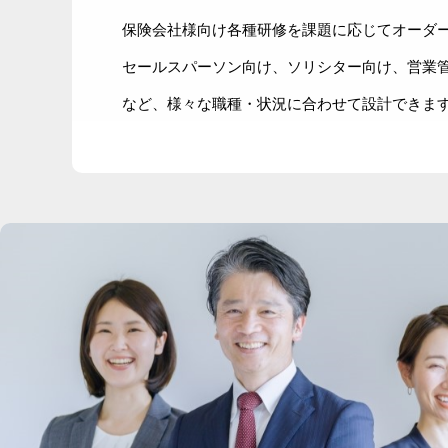
保険会社様向け各種研修を課題に応じてオーダ
セールスパーソン向け、ソリシター向け、営業
など、様々な職種・状況に合わせて設計できま