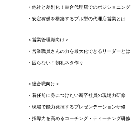
・他社と差別化！乗合代理店でのポジショニング
・安定稼働を構築するプル型の代理店営業とは
＜営業管理職向け＞
・営業職員さんの力を最大化できるリーダーとは
・困らない！朝礼ネタ作り
＜総合職向け＞
・着任前に身につけたい新卒社員の現場力研修
・現場で能力発揮するプレゼンテーション研修
・指導力を高めるコーチング・ティーチング研修