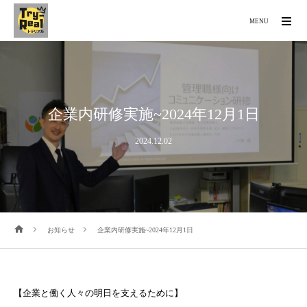
MENU
企業内研修実施~2024年12月1日
2024.12.02
お知らせ
企業内研修実施~2024年12月1日
【企業と働く人々の明日を支えるために】