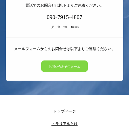
電話でのお問合せは以下よりご連絡ください。
090-7915-4807
（月 - 金 9:00 - 18:00）
メールフォームからのお問合せは以下よりご連絡ください。
お問い合わせフォーム
トップページ
トラリアルとは