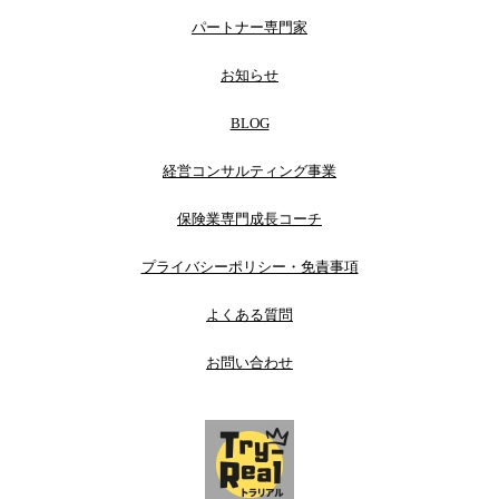
パートナー専門家
お知らせ
BLOG
経営コンサルティング事業
保険業専門成長コーチ
プライバシーポリシー・免責事項
よくある質問
お問い合わせ