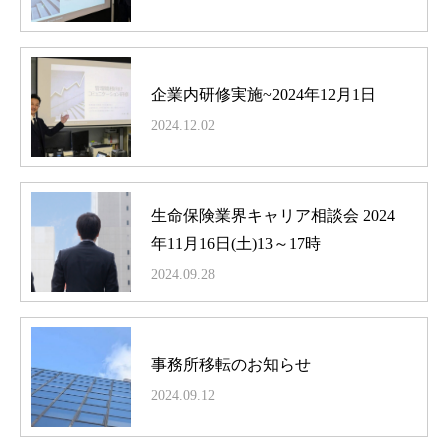
企業内研修実施~2024年12月1日
2024.12.02
生命保険業界キャリア相談会 2024
年11月16日(土)13～17時
2024.09.28
事務所移転のお知らせ
2024.09.12