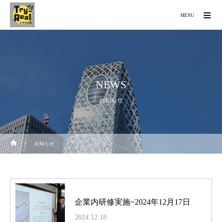
MENU
NEWS
お知らせ
お知らせ
企業内研修実施~2024年12月17日
2024.12.18