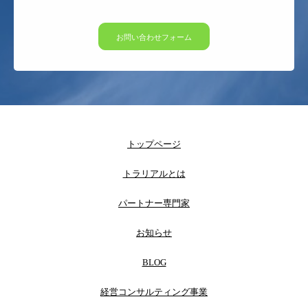
お問い合わせフォーム
トップページ
トラリアルとは
パートナー専門家
お知らせ
BLOG
経営コンサルティング事業