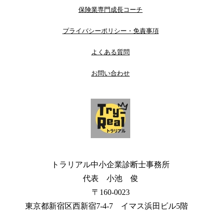
保険業専門成長コーチ
プライバシーポリシー・免責事項
よくある質問
お問い合わせ
トラリアル中小企業診断士事務所
代表 小池 俊
〒160-0023
東京都新宿区西新宿7-4-7 イマス浜田ビル5階